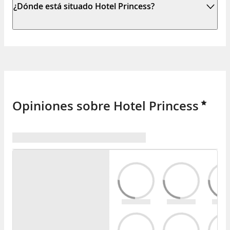
¿Dónde está situado Hotel Princess?
Opiniones sobre Hotel Princess