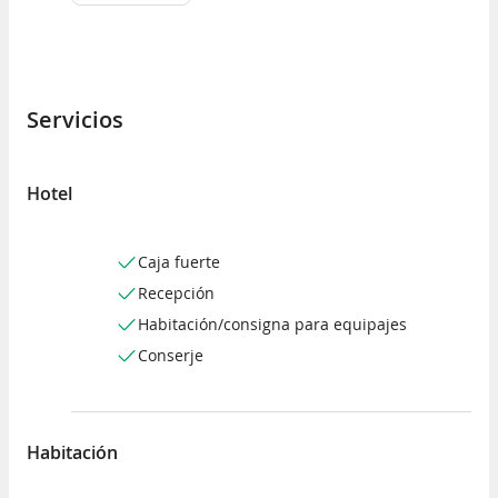
Servicios
Hotel
Caja fuerte
Recepción
Habitación/consigna para equipajes
Conserje
Habitación