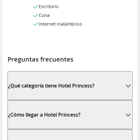
Escritorio
Cuna
Internet inalámbrico
Preguntas frecuentes
¿Qué categoría tiene Hotel Princess?
¿Cómo llegar a Hotel Princess?