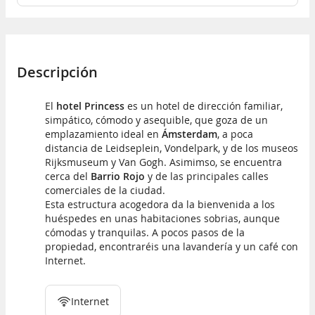
Descripción
El
hotel Princess
es un hotel de dirección familiar,
simpático, cómodo y asequible, que goza de un
emplazamiento ideal en
Ámsterdam
, a poca
distancia de Leidseplein, Vondelpark, y de los museos
Rijksmuseum y Van Gogh. Asimimso, se encuentra
cerca del
Barrio Rojo
y de las principales calles
comerciales de la ciudad.
Esta estructura acogedora da la bienvenida a los
huéspedes en unas habitaciones sobrias, aunque
cómodas y tranquilas. A pocos pasos de la
propiedad, encontraréis una lavandería y un café con
Internet.
Internet