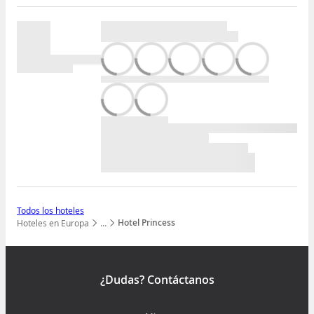
Todos los hoteles
Hotel Princess
Hoteles en Europa
…
Mostrar todos los niveles
¿Dudas? Contáctanos