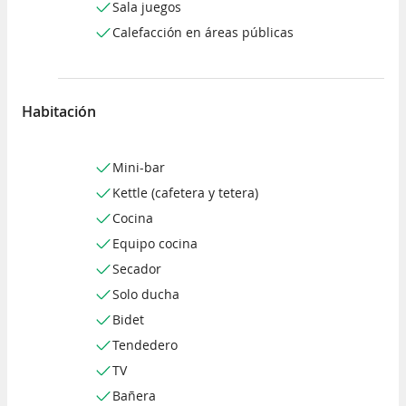
Sala juegos
Calefacción en áreas públicas
Habitación
Mini-bar
Kettle (cafetera y tetera)
Cocina
Equipo cocina
Secador
Solo ducha
Bidet
Tendedero
TV
Bañera