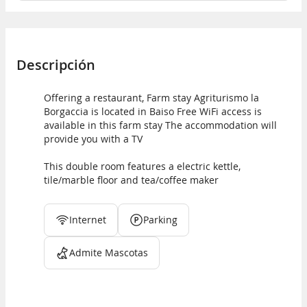
Descripción
Offering a restaurant, Farm stay Agriturismo la
Borgaccia is located in Baiso Free WiFi access is
available in this farm stay The accommodation will
provide you with a TV
This double room features a electric kettle,
tile/marble floor and tea/coffee maker
Internet
Parking
Admite Mascotas