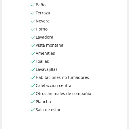
Baño
Terraza
Nevera
Horno
Lavadora
Vista montaña
Amenities
Toallas
Lavavajillas
Habitaciones no fumadores
Calefacción central
Otros animales de compañía
Plancha
Sala de estar