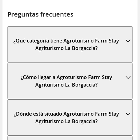
Preguntas frecuentes
¿Qué categoría tiene Agroturismo Farm Stay
Agriturismo La Borgaccia?
¿Cómo llegar a Agroturismo Farm Stay
Agriturismo La Borgaccia?
¿Dónde está situado Agroturismo Farm Stay
Agriturismo La Borgaccia?