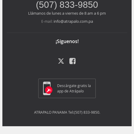
(507) 833-9850
Llámanos de lunes a viernes de 8 am a 6 pm
info@atrapalo.com.pa
E-mail:
¡Síguenos!
Descárgate gratis la
app de Atrápalo
ATRAPALO PANAMA Tel:(507) 833-9850.