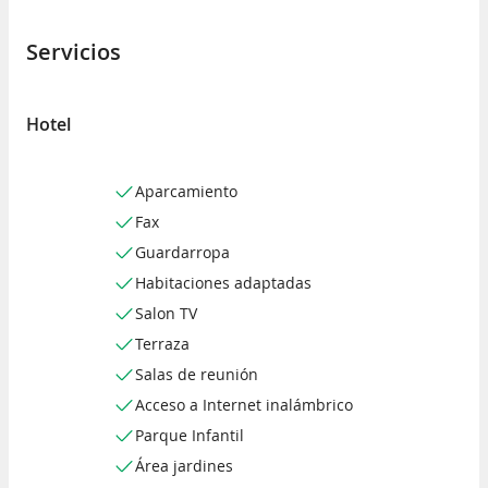
Servicios
Hotel
Aparcamiento
Fax
Guardarropa
Habitaciones adaptadas
Salon TV
Terraza
Salas de reunión
Acceso a Internet inalámbrico
Parque Infantil
Área jardines