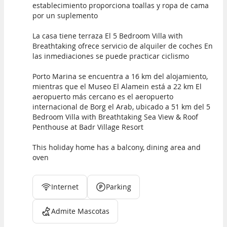
establecimiento proporciona toallas y ropa de cama
por un suplemento
La casa tiene terraza El 5 Bedroom Villa with
Breathtaking ofrece servicio de alquiler de coches En
las inmediaciones se puede practicar ciclismo
Porto Marina se encuentra a 16 km del alojamiento,
mientras que el Museo El Alamein está a 22 km El
aeropuerto más cercano es el aeropuerto
internacional de Borg el Arab, ubicado a 51 km del 5
Bedroom Villa with Breathtaking Sea View & Roof
Penthouse at Badr Village Resort
This holiday home has a balcony, dining area and
oven
Internet
Parking
Admite Mascotas