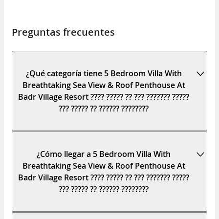
Preguntas frecuentes
¿Qué categoría tiene 5 Bedroom Villa With
Breathtaking Sea View & Roof Penthouse At
Badr Village Resort ???? ????? ?? ??? ??????? ?????
??? ????? ?? ?????? ????????
¿Cómo llegar a 5 Bedroom Villa With
Breathtaking Sea View & Roof Penthouse At
Badr Village Resort ???? ????? ?? ??? ??????? ?????
??? ????? ?? ?????? ????????