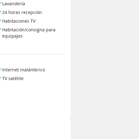
Lavandería
24 horas recepción
Habitaciones TV
Habitación/consigna para
equipajes
Internet inalámbrico
TV satélite