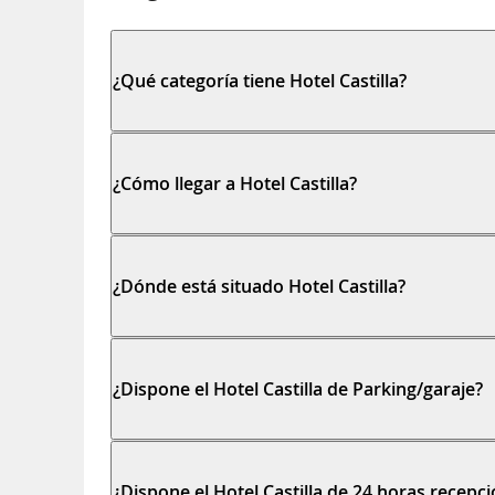
¿Qué categoría tiene Hotel Castilla?
¿Cómo llegar a Hotel Castilla?
¿Dónde está situado Hotel Castilla?
¿Dispone el Hotel Castilla de Parking/garaje?
¿Dispone el Hotel Castilla de 24 horas recepc