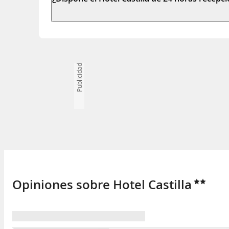
Publicidad
Opiniones sobre Hotel Castilla