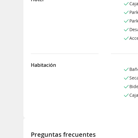
Caja
Park
Park
Des
Acce
Habitación
Bañ
Sec
Bide
Caja
Preguntas frecuentes