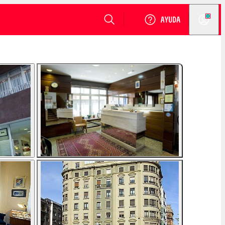
VER DISPONIBILIDAD
Login