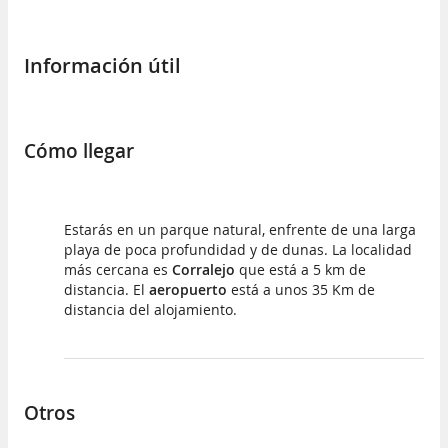
Información útil
Cómo llegar
Estarás en un parque natural, enfrente de una larga
playa de poca profundidad y de dunas. La localidad
más cercana es
Corralejo
que está a 5 km de
distancia. El
aeropuerto
está a unos 35 Km de
distancia del alojamiento.
Otros