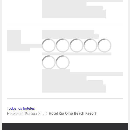
Todos los hoteles
Hotel Riu Oliva Beach Resort
Hoteles en Europa
…
Mostrar todos los niveles