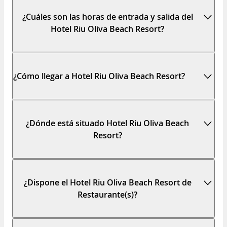
¿Cuáles son las horas de entrada y salida del
Hotel Riu Oliva Beach Resort?
¿Cómo llegar a Hotel Riu Oliva Beach Resort?
¿Dónde está situado Hotel Riu Oliva Beach
Resort?
¿Dispone el Hotel Riu Oliva Beach Resort de
Restaurante(s)?