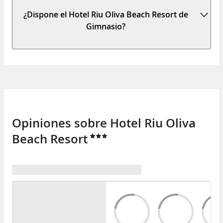
¿Dispone el Hotel Riu Oliva Beach Resort de
Gimnasio?
Opiniones sobre Hotel Riu Oliva
Beach Resort