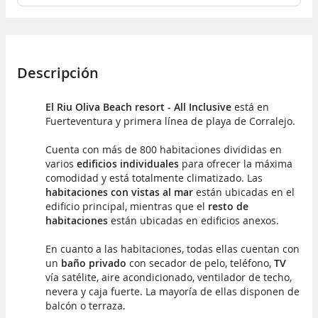
Descripción
El Riu Oliva Beach resort - All Inclusive
está en
Fuerteventura y primera línea de playa de Corralejo.
Cuenta con más de 800 habitaciones divididas en
varios
edificios individuales
para ofrecer la máxima
comodidad y está totalmente climatizado. Las
habitaciones con vistas al mar
están ubicadas en el
edificio principal, mientras que el
resto de
habitaciones
están ubicadas en edificios anexos.
En cuanto a las habitaciones, todas ellas cuentan con
un
baño privado
con secador de pelo, teléfono,
TV
vía satélite, aire acondicionado, ventilador de techo,
nevera y caja fuerte. La mayoría de ellas disponen de
balcón o terraza.