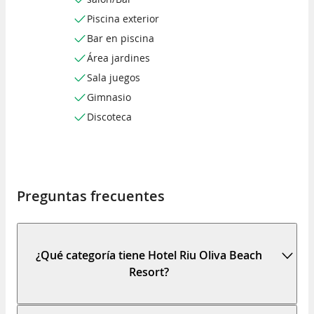
Piscina exterior
Bar en piscina
Área jardines
Sala juegos
Gimnasio
Discoteca
Preguntas frecuentes
¿Qué categoría tiene Hotel Riu Oliva Beach
Resort?