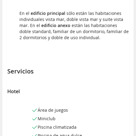
En el
edificio principal
sólo están las habitaciones
individuales vista mar, doble vista mar y suite vista
mar. En el
edificio anexo
están las habitaciones
doble standard, familiar de un dormitorio, familiar de
2 dormitorios y doble de uso individual.
Servicios
Hotel
Área de juegos
Miniclub
Piscina climatizada
Piscina de agua dulce