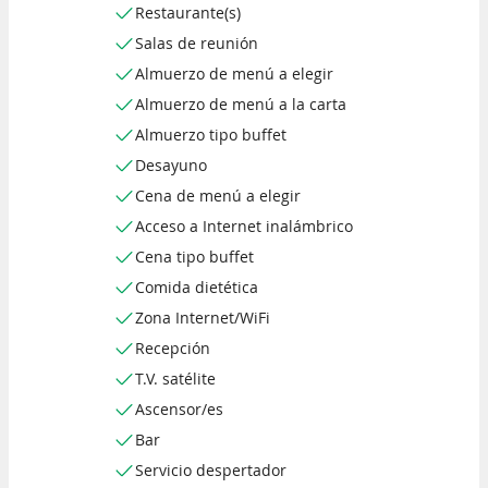
Restaurante(s)
Salas de reunión
Almuerzo de menú a elegir
Almuerzo de menú a la carta
Almuerzo tipo buffet
Desayuno
Cena de menú a elegir
Acceso a Internet inalámbrico
Cena tipo buffet
Comida dietética
Zona Internet/WiFi
Recepción
T.V. satélite
Ascensor/es
Bar
Servicio despertador