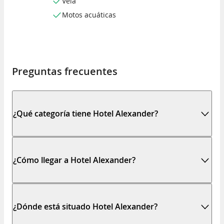
Vela
Motos acuáticas
Preguntas frecuentes
¿Qué categoría tiene Hotel Alexander?
¿Cómo llegar a Hotel Alexander?
¿Dónde está situado Hotel Alexander?