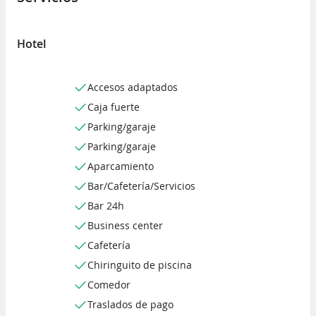
Hotel
Accesos adaptados
Caja fuerte
Parking/garaje
Parking/garaje
Aparcamiento
Bar/Cafetería/Servicios
Bar 24h
Business center
Cafetería
Chiringuito de piscina
Comedor
Traslados de pago