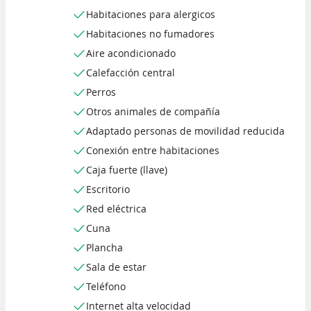
Habitaciones para alergicos
Habitaciones no fumadores
Aire acondicionado
Calefacción central
Perros
Otros animales de compañía
Adaptado personas de movilidad reducida
Conexión entre habitaciones
Caja fuerte (llave)
Escritorio
Red eléctrica
Cuna
Plancha
Sala de estar
Teléfono
Internet alta velocidad