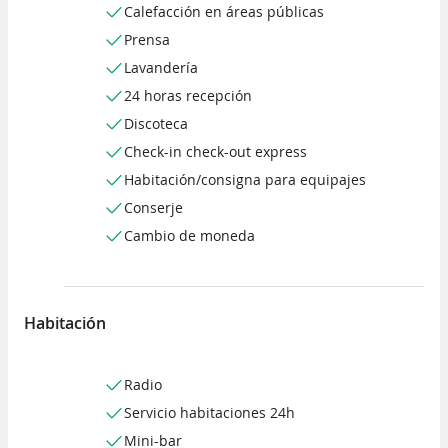
Calefacción en áreas públicas
Prensa
Lavandería
24 horas recepción
Discoteca
Check-in check-out express
Habitación/consigna para equipajes
Conserje
Cambio de moneda
Habitación
Radio
Servicio habitaciones 24h
Mini-bar