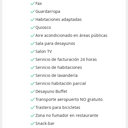
Fax
Guardarropa
Habitaciones adaptadas
Quiosco
Aire acondicionado en áreas públicas
Sala para desayunos
Salon TV
Servicio de facturación 24 horas
Servicio de habitaciones
Servicio de lavandería
Servicio habitación parcial
Desayuno Buffet
Transporte aeropuerto NO gratuito
Trastero para bicicletas
Zona no fumador en restaurante
Snack-bar