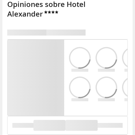
Opiniones sobre Hotel
Alexander