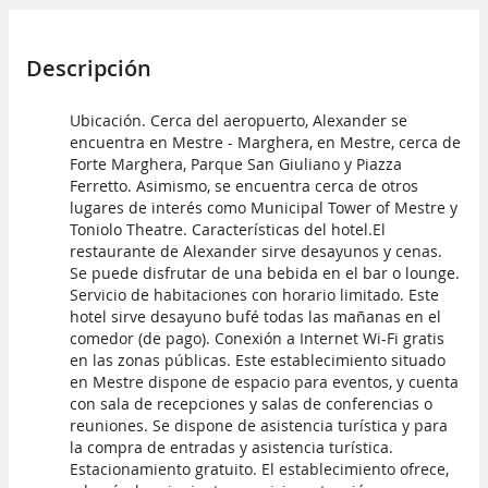
Descripción
Ubicación. Cerca del aeropuerto, Alexander se
encuentra en Mestre - Marghera, en Mestre, cerca de
Forte Marghera, Parque San Giuliano y Piazza
Ferretto. Asimismo, se encuentra cerca de otros
lugares de interés como Municipal Tower of Mestre y
Toniolo Theatre. Características del hotel.El
restaurante de Alexander sirve desayunos y cenas.
Se puede disfrutar de una bebida en el bar o lounge.
Servicio de habitaciones con horario limitado. Este
hotel sirve desayuno bufé todas las mañanas en el
comedor (de pago). Conexión a Internet Wi-Fi gratis
en las zonas públicas. Este establecimiento situado
en Mestre dispone de espacio para eventos, y cuenta
con sala de recepciones y salas de conferencias o
reuniones. Se dispone de asistencia turística y para
la compra de entradas y asistencia turística.
Estacionamiento gratuito. El establecimiento ofrece,