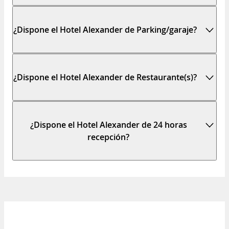
¿Dispone el Hotel Alexander de Parking/garaje?
¿Dispone el Hotel Alexander de Restaurante(s)?
¿Dispone el Hotel Alexander de 24 horas
recepción?