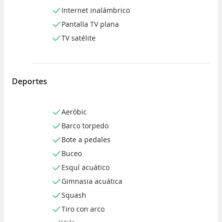
Internet inalámbrico
Pantalla TV plana
TV satélite
Deportes
Aeróbic
Barco torpedo
Bote a pedales
Buceo
Esquí acuático
Gimnasia acuática
Squash
Tiro con arco