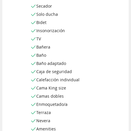
Secador
Solo ducha
Bidet
Insonorización
TV
Bañera
Baño
Baño adaptado
Caja de seguridad
Calefacción individual
Cama King size
Camas dobles
Enmoquetado/a
Terraza
Nevera
Amenities