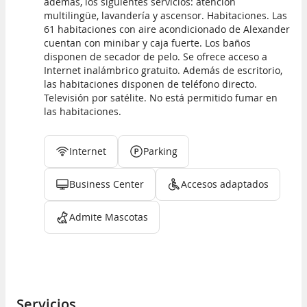
además, los siguientes servicios: atención
multilingüe, lavandería y ascensor. Habitaciones. Las
61 habitaciones con aire acondicionado de Alexander
cuentan con minibar y caja fuerte. Los baños
disponen de secador de pelo. Se ofrece acceso a
Internet inalámbrico gratuito. Además de escritorio,
las habitaciones disponen de teléfono directo.
Televisión por satélite. No está permitido fumar en
las habitaciones.
Internet
Parking
Business Center
Accesos adaptados
Admite Mascotas
Servicios