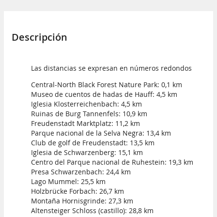
Descripción
Las distancias se expresan en números redondos
Central-North Black Forest Nature Park: 0,1 km
Museo de cuentos de hadas de Hauff: 4,5 km
Iglesia Klosterreichenbach: 4,5 km
Ruinas de Burg Tannenfels: 10,9 km
Freudenstadt Marktplatz: 11,2 km
Parque nacional de la Selva Negra: 13,4 km
Club de golf de Freudenstadt: 13,5 km
Iglesia de Schwarzenberg: 15,1 km
Centro del Parque nacional de Ruhestein: 19,3 km
Presa Schwarzenbach: 24,4 km
Lago Mummel: 25,5 km
Holzbrücke Forbach: 26,7 km
Montaña Hornisgrinde: 27,3 km
Altensteiger Schloss (castillo): 28,8 km