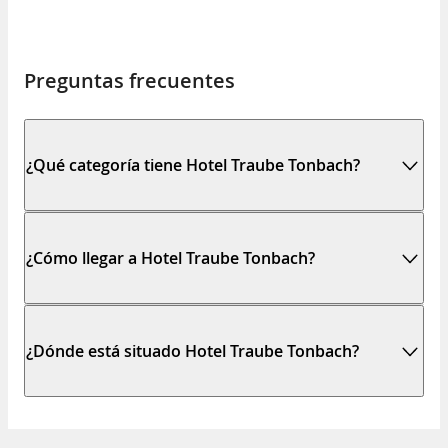
Preguntas frecuentes
¿Qué categoría tiene Hotel Traube Tonbach?
¿Cómo llegar a Hotel Traube Tonbach?
¿Dónde está situado Hotel Traube Tonbach?