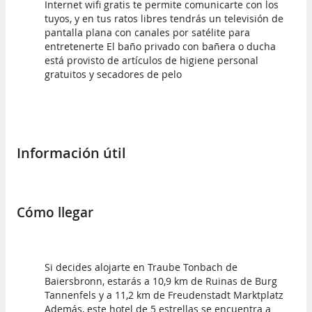
Internet wifi gratis te permite comunicarte con los
tuyos, y en tus ratos libres tendrás un televisión de
pantalla plana con canales por satélite para
entretenerte El baño privado con bañera o ducha
está provisto de artículos de higiene personal
gratuitos y secadores de pelo
Información útil
Cómo llegar
Si decides alojarte en Traube Tonbach de
Baiersbronn, estarás a 10,9 km de Ruinas de Burg
Tannenfels y a 11,2 km de Freudenstadt Marktplatz
Además, este hotel de 5 estrellas se encuentra a