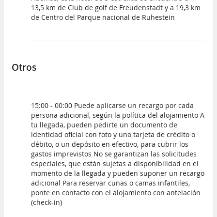
13,5 km de Club de golf de Freudenstadt y a 19,3 km
de Centro del Parque nacional de Ruhestein
Otros
15:00 - 00:00 Puede aplicarse un recargo por cada
persona adicional, según la política del alojamiento A
tu llegada, pueden pedirte un documento de
identidad oficial con foto y una tarjeta de crédito o
débito, o un depósito en efectivo, para cubrir los
gastos imprevistos No se garantizan las solicitudes
especiales, que están sujetas a disponibilidad en el
momento de la llegada y pueden suponer un recargo
adicional Para reservar cunas o camas infantiles,
ponte en contacto con el alojamiento con antelación
(check-in)