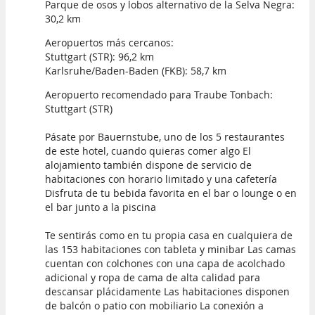
Parque de osos y lobos alternativo de la Selva Negra:
30,2 km
Aeropuertos más cercanos:
Stuttgart (STR): 96,2 km
Karlsruhe/Baden-Baden (FKB): 58,7 km
Aeropuerto recomendado para Traube Tonbach:
Stuttgart (STR)
Pásate por Bauernstube, uno de los 5 restaurantes
de este hotel, cuando quieras comer algo El
alojamiento también dispone de servicio de
habitaciones con horario limitado y una cafetería
Disfruta de tu bebida favorita en el bar o lounge o en
el bar junto a la piscina
Te sentirás como en tu propia casa en cualquiera de
las 153 habitaciones con tableta y minibar Las camas
cuentan con colchones con una capa de acolchado
adicional y ropa de cama de alta calidad para
descansar plácidamente Las habitaciones disponen
de balcón o patio con mobiliario La conexión a