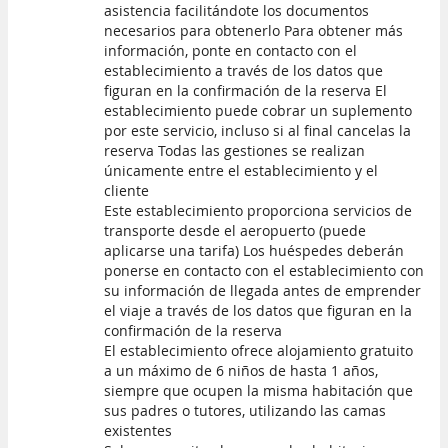
asistencia facilitándote los documentos
necesarios para obtenerlo Para obtener más
información, ponte en contacto con el
establecimiento a través de los datos que
figuran en la confirmación de la reserva El
establecimiento puede cobrar un suplemento
por este servicio, incluso si al final cancelas la
reserva Todas las gestiones se realizan
únicamente entre el establecimiento y el
cliente
Este establecimiento proporciona servicios de
transporte desde el aeropuerto (puede
aplicarse una tarifa) Los huéspedes deberán
ponerse en contacto con el establecimiento con
su información de llegada antes de emprender
el viaje a través de los datos que figuran en la
confirmación de la reserva
El establecimiento ofrece alojamiento gratuito
a un máximo de 6 niños de hasta 1 años,
siempre que ocupen la misma habitación que
sus padres o tutores, utilizando las camas
existentes