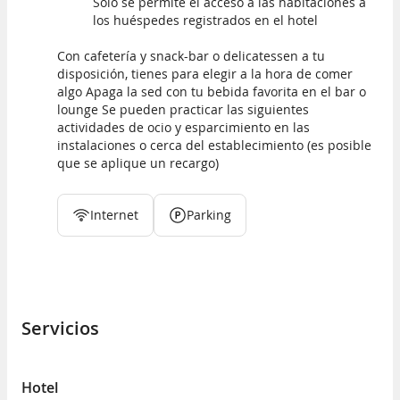
Solo se permite el acceso a las habitaciones a
los huéspedes registrados en el hotel
Con cafetería y snack-bar o delicatessen a tu
disposición, tienes para elegir a la hora de comer
algo Apaga la sed con tu bebida favorita en el bar o
lounge Se pueden practicar las siguientes
actividades de ocio y esparcimiento en las
instalaciones o cerca del establecimiento (es posible
que se aplique un recargo)
Internet
Parking
Servicios
Hotel