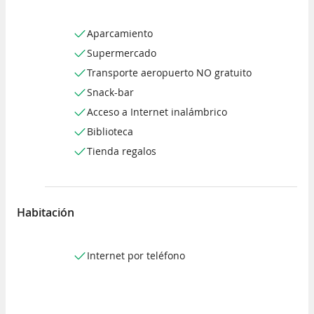
Aparcamiento
Supermercado
Transporte aeropuerto NO gratuito
Snack-bar
Acceso a Internet inalámbrico
Biblioteca
Tienda regalos
Habitación
Internet por teléfono