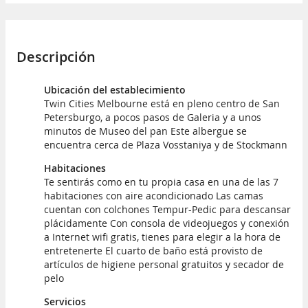
Descripción
Ubicación del establecimiento
Twin Cities Melbourne está en pleno centro de San
Petersburgo, a pocos pasos de Galeria y a unos
minutos de Museo del pan Este albergue se
encuentra cerca de Plaza Vosstaniya y de Stockmann
Habitaciones
Te sentirás como en tu propia casa en una de las 7
habitaciones con aire acondicionado Las camas
cuentan con colchones Tempur-Pedic para descansar
plácidamente Con consola de videojuegos y conexión
a Internet wifi gratis, tienes para elegir a la hora de
entretenerte El cuarto de baño está provisto de
artículos de higiene personal gratuitos y secador de
pelo
Servicios