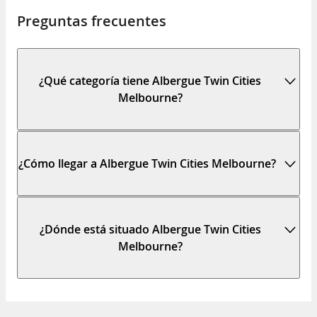
Preguntas frecuentes
¿Qué categoría tiene Albergue Twin Cities
Melbourne?
¿Cómo llegar a Albergue Twin Cities Melbourne?
¿Dónde está situado Albergue Twin Cities
Melbourne?