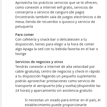
Aprovecha los prácticos servicios que se te ofrecen,
como conexión a Internet wifi gratis, servicios de
conserjería o servicio de canguro (de pago)
Encontrarás también sala de juegos electrónicos o de
mesa, tienda de recuerdos o quiosco y servicio de
peluquería
Para comer
Con cafetería y snack-bar o delicatessen a tu
disposición, tienes para elegir a la hora de comer
algo Apaga la sed con tu bebida favorita en el bar o
lounge
Servicios de negocios y otros
Tendrás conexión a Internet de alta velocidad por
cable (gratuita), centro de negocios y check-in rápido
a tu disposición Pagando un pequeño suplemento
podrás aprovechar prestaciones como servicio de
transporte al aeropuerto (ida y vuelta) (disponible las
24 horas) y aparcamiento sin asistencia gratuito
Si necesitas un visado para entrar en el país, el
establecimiento puede proporcionarte